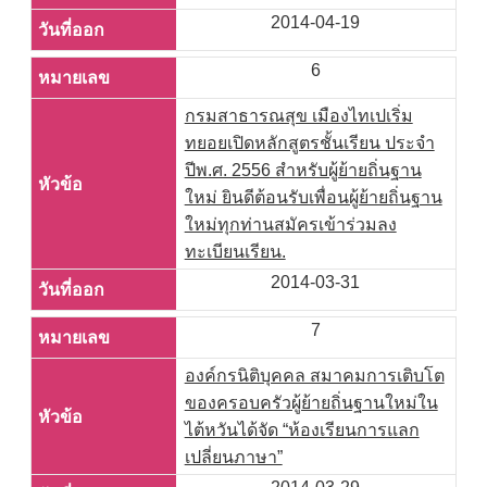
2014-04-19
6
กรมสาธารณสุข เมืองไทเปเริ่ม
ทยอยเปิดหลักสูตรชั้นเรียน ประจำ
ปีพ.ศ. 2556 สำหรับผู้ย้ายถิ่นฐาน
ใหม่ ยินดีต้อนรับเพื่อนผู้ย้ายถิ่นฐาน
ใหม่ทุกท่านสมัครเข้าร่วมลง
ทะเบียนเรียน.
2014-03-31
7
องค์กรนิติบุคคล สมาคมการเติบโต
ของครอบครัวผู้ย้ายถิ่นฐานใหม่ใน
ไต้หวันได้จัด “ห้องเรียนการแลก
เปลี่ยนภาษา”