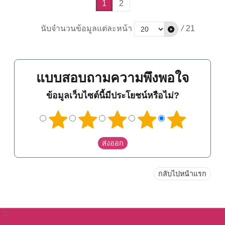
1
2
นับจำนวนข้อมูลแต่ละหน้า
/
21
แบบสอบถามความพึงพอใจ
ข้อมูลเว็บไซต์นี้มีประโยชน์หรือไม่?
กลับไปหน้าแรก
:::