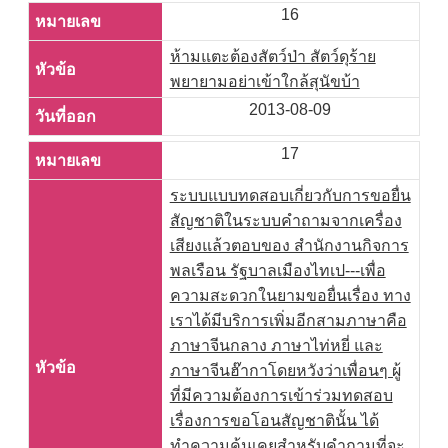
16
ห้ามแตะต้องสัตว์ป่า สัตว์ดุร้าย
พยายามอย่าเข้าใกล้สุนัขบ้า
2013-08-09
17
ระบบแบบทดสอบเกี่ยวกับการขอยื่น
สัญชาติในระบบคำถามจากเครื่อง
เสียงแล้วตอบของ สำนักงานกิจการ
พลเรือน รัฐบาลเมืองไทเป---เพื่อ
ความสะดวกในยามขอยื่นเรื่อง ทาง
เราได้มีบริการเพิ่มอีกสามภาษาคือ
ภาษาจีนกลาง ภาษาไท่หยี่ และ
ภาษาจีนฮ๊ากาโดยหวังว่าเพื่อนๆ ผู้
ที่มีความต้องการเข้าร่วมทดสอบ
เรื่องการขอโอนสัญชาตินั้น ได้
ทำความคุ้นเคยสำหรับคำถามที่จะ