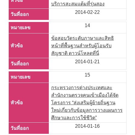
บริการสะสมแต้มที่รุ่นสอง
2014-02-22
14
ข้อสอบวัดระดับภาษาและสิทธิ
หน้าที่พื้นฐานสำหรับผู้โอนรับ
สัญชาติ ดาวน์โหลดที่นี่
2014-01-21
15
กระทรวงการต่างประเทศและ
สำนักงานตรวจคนเข้าเมืองได้จัด
โครงการ “ส่งเสริมผู้ย้ายถิ่นฐาน
ใหม่เกี่ยวกับข้อมูลการวางแผนการ
ศึกษาและการใช้ชีวิต”
2014-01-16