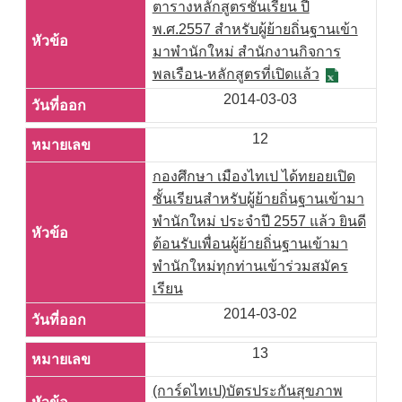
ตารางหลักสูตรชั้นเรียน ปี
พ.ศ.2557 สำหรับผู้ย้ายถิ่นฐานเข้า
มาพำนักใหม่ สำนักงานกิจการ
พลเรือน-หลักสูตรที่เปิดแล้ว
2014-03-03
12
กองศึกษา เมืองไทเป ได้ทยอยเปิด
ชั้นเรียนสำหรับผู้ย้ายถิ่นฐานเข้ามา
พำนักใหม่ ประจำปี 2557 แล้ว ยินดี
ต้อนรับเพื่อนผู้ย้ายถิ่นฐานเข้ามา
พำนักใหม่ทุกท่านเข้าร่วมสมัคร
เรียน
2014-03-02
13
(การ์ดไทเป)บัตรประกันสุขภาพ