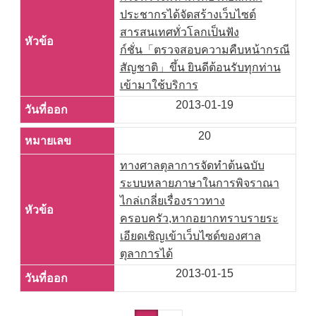
ประชากรได้จัดสร้างเว็บไซต์
สารสนเทศทั่วโลกเป็นฟัง
ก์ชั่น「ตรวจสอบความคืบหน้ากรณี
สัญชาติ」ขึ้น ยินดีต้อนรับทุกท่าน
เข้ามาใช้บริการ
2013-01-19
20
ทางศาลตุลาการจัดทำต้นฉบับ
ระบบหลายภาษาในการพิจราณา
ไกล่เกลี่ยเรื่องราวทาง
ครอบครัว,หากอยากทราบรายระ
เอียดเชิญเข้าเว็บไซด์ของศาล
ตุลาการได้
2013-01-15