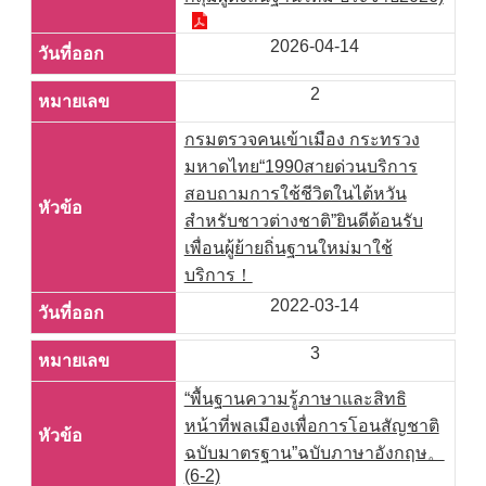
2026-04-14
2
กรมตรวจคนเข้าเมือง กระทรวง
มหาดไทย“1990สายด่วนบริการ
สอบถามการใช้ชีวิตในไต้หวัน
สำหรับชาวต่างชาติ”ยินดีต้อนรับ
เพื่อนผู้ย้ายถิ่นฐานใหม่มาใช้
บริการ！
2022-03-14
3
“พื้นฐานความรู้ภาษาและสิทธิ
หน้าที่พลเมืองเพื่อการโอนสัญชาติ
ฉบับมาตรฐาน”ฉบับภาษาอังกฤษ。
(6-2)