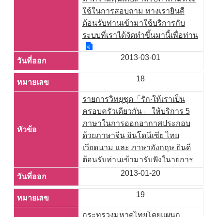
ใช้ในการสอบถาม ทางเรายินดี
ต้อนรับท่านเข้ามาใช้บริการกับ
ระบบที่เราได้จัดทำขึ้นมานี้เพื่อท่าน
2013-03-01
18
รายการวิทยุชุด「รัก‧ให้เราเป็น
ครอบครัวเดียวกัน」 ให้บริการ 5
ภาษาในการออกอากาศประกอบ
ด้วยภาษาจีน อินโดนีเซีย ไทย
เวียดนาม และ ภาษาอังกฤษ ยินดี
ต้อนรับท่านเข้ามารับฟังในายการ
2013-01-20
19
กระทรวงมหาดไทยโดยแผนก