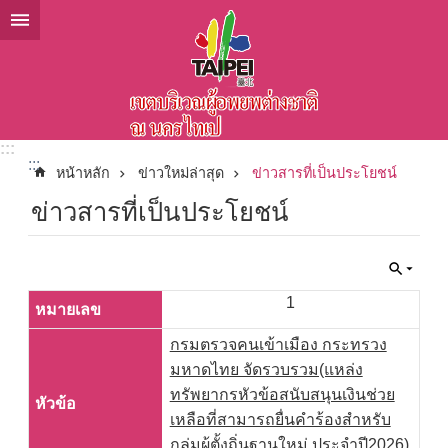
ข้ามไปที่บล็อกเนื้อหาหลัก
:::
:::
หน้าหลัก
ข่าวใหม่ล่าสุด
ข่าวสารที่เป็นประโยชน์
ข่าวสารที่เป็นประโยชน์
1
กรมตรวจคนเข้าเมือง กระทรวง
มหาดไทย จัดรวบรวม(แหล่ง
ทรัพยากรหัวข้อสนับสนุนเงินช่วย
เหลือที่สามารถยื่นคำร้องสำหรับ
กลุ่มผู้ตั้งถิ่นฐานใหม่ ประจำปี2026)