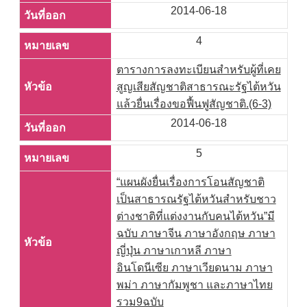
2014-06-18
4
ตารางการลงทะเบียนสำหรับผู้ที่เคย
สูญเสียสัญชาติสาธารณะรัฐไต้หวัน
แล้วยื่นเรื่องขอฟื้นฟูสัญชาติ.(6-3)
2014-06-18
5
“แผนผังยื่นเรื่องการโอนสัญชาติ
เป็นสาธารณรัฐไต้หวันสำหรับชาว
ต่างชาติที่แต่งงานกับคนไต้หวัน”มี
ฉบับ ภาษาจีน ภาษาอังกฤษ ภาษา
ญี่ปุ่น ภาษาเกาหลี ภาษา
อินโดนีเซีย ภาษาเวียดนาม ภาษา
พม่า ภาษากัมพูชา และภาษาไทย
รวม9ฉบับ