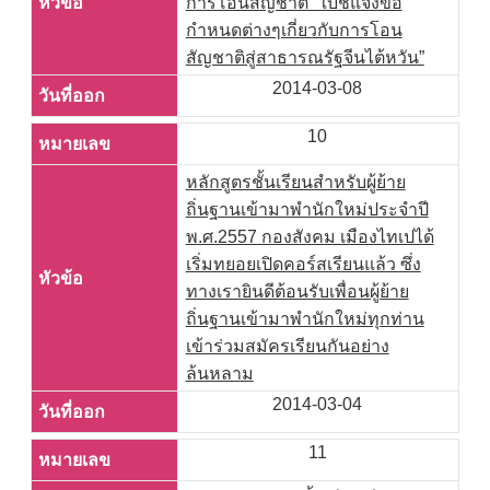
การโอนสัญชาติ “ใบชี้แจงข้อ
กำหนดต่างๆเกี่ยวกับการโอน
สัญชาติสู่สาธารณรัฐจีนไต้หวัน”
2014-03-08
10
หลักสูตรชั้นเรียนสำหรับผู้ย้าย
ถิ่นฐานเข้ามาพำนักใหม่ประจำปี
พ.ศ.2557 กองสังคม เมืองไทเปได้
เริ่มทยอยเปิดคอร์สเรียนแล้ว ซึ่ง
ทางเรายินดีต้อนรับเพื่อนผู้ย้าย
ถิ่นฐานเข้ามาพำนักใหม่ทุกท่าน
เข้าร่วมสมัครเรียนกันอย่าง
ล้นหลาม
2014-03-04
11