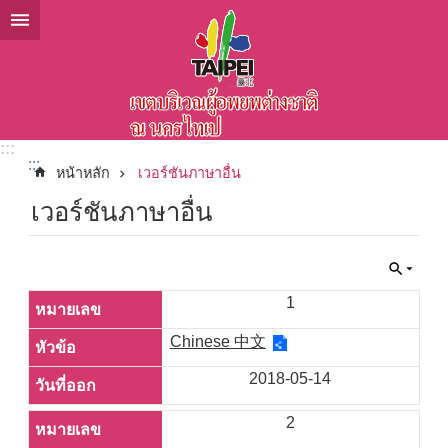
ข้ามไปที่บล็อกเนื้อหาหลัก
:::
:::
หน้าหลัก
เวอร์ชันภาษาอื่น
เวอร์ชันภาษาอื่น
1
Chinese 中文
2018-05-14
2