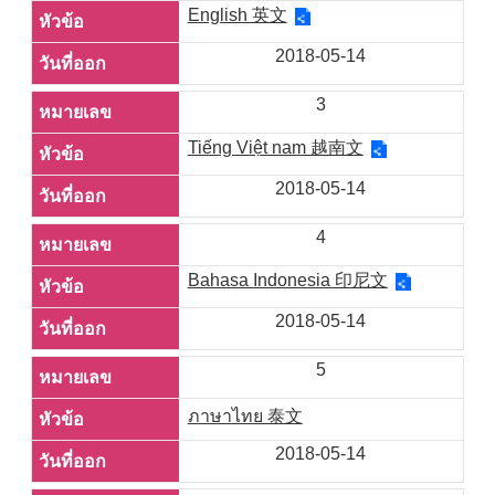
English 英文
2018-05-14
3
Tiếng Việt nam 越南文
2018-05-14
4
Bahasa Indonesia 印尼文
2018-05-14
5
ภาษาไทย 泰文
2018-05-14