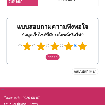
แบบสอบถามความพึงพอใจ
ข้อมูลเว็บไซต์นี้มีประโยชน์หรือไม่?
กลับไปหน้าแรก
:::
อัพเดทวันที่
2026-08-07
จำนวนผู้เยี่ยมชม
1220