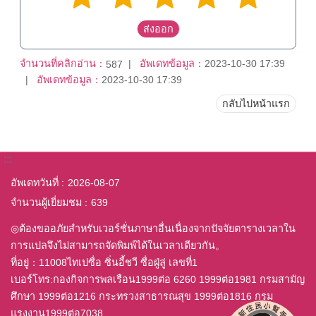
จำนวนที่คลิกอ่าน：
อัพเดทข้อมูล：
2023-10-30 17:39
587
อัพเดทข้อมูล：
2023-10-30 17:39
กลับไปหน้าแรก
:::
อัพเดทวันที่
2026-08-07
จำนวนผู้เยี่ยมชม
639
◎ต้องขออภัยสำหรับเวอร์ชั่นภาษาอื่นเนื่องจากปัจจัยตารางเวลาใน
การแปลจึงไม่สามารถจัดพิมพ์ได้ในเวลาเดียวกัน。
ที่อยู่：11008ไทเปซื่อ ซิ่นอี้ชวี ซื่อฝู่ลู่ เลขที่1
เบอร์โทร:กองกิจการพลเรือน1999ต่อ 6260 1999ต่อ1981 กรมสามัญ
ศึกษา 1999ต่อ1216 กระทรวงสาธารณสุข 1999ต่อ1816 กรม
แรงงาน1999ต่อ7038