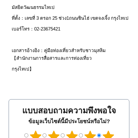
มัสยิดวัฒนธรรมไทเป
ที่ตั้ง：เลขที่ 3 ตรอก 25 ช่วง1ถนนชินไฮ่ เขตจงเจิ้ง กรุงไทเป
เบอร์โทร：02-23675421
เอกสารอ้างอิง：คู่มือท่องเที่ยวสำหรับชาวมุสลิม
【สำนักงานการสื่อสารและการท่องเที่ยว
กรุงไทเป】
แบบสอบถามความพึงพอใจ
ข้อมูลเว็บไซต์นี้มีประโยชน์หรือไม่?