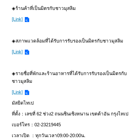
◈ร้านค้าที่เป็นมิตรกับชาวมุสลิม
[Link]
◈สภาพแวดล้อมที่ได้รับการรับรองเป็นมิตรกับชาวมุสลิม
[Link]
◈รายชื่อที่พักและร้านอาหารที่ได้รับการรับรองเป็นมิตรกับ
ชาวมุสลิม
[Link]
มัสยิดไทเป
ที่ตั้ง：เลขที่ 62 ช่วง2 ถนนชินเซิงหนาน เขตต้าอัน กรุงไทเป
เบอร์โทร：02-23219445
เวลาเปิด ：ทุกวันเวลา09:00-20:00น.