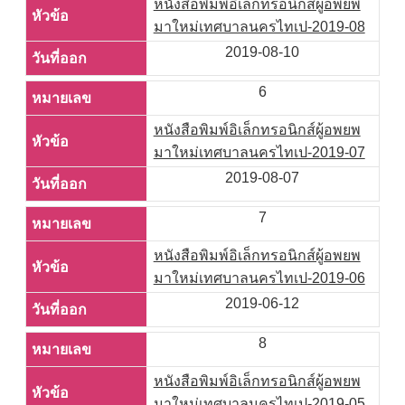
หนังสือพิมพ์อิเล็กทรอนิกส์ผู้อพยพ
มาใหม่เทศบาลนครไทเป-2019-08
2019-08-10
6
หนังสือพิมพ์อิเล็กทรอนิกส์ผู้อพยพ
มาใหม่เทศบาลนครไทเป-2019-07
2019-08-07
7
หนังสือพิมพ์อิเล็กทรอนิกส์ผู้อพยพ
มาใหม่เทศบาลนครไทเป-2019-06
2019-06-12
8
หนังสือพิมพ์อิเล็กทรอนิกส์ผู้อพยพ
มาใหม่เทศบาลนครไทเป-2019-05