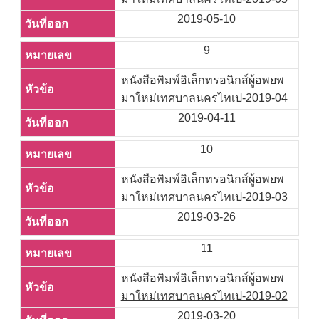
2019-05-10
9
หนังสือพิมพ์อิเล็กทรอนิกส์ผู้อพยพ
มาใหม่เทศบาลนครไทเป-2019-04
2019-04-11
10
หนังสือพิมพ์อิเล็กทรอนิกส์ผู้อพยพ
มาใหม่เทศบาลนครไทเป-2019-03
2019-03-26
11
หนังสือพิมพ์อิเล็กทรอนิกส์ผู้อพยพ
มาใหม่เทศบาลนครไทเป-2019-02
2019-03-20