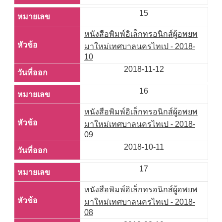
15
หนังสือพิมพ์อิเล็กทรอนิกส์ผู้อพยพ
มาใหม่เทศบาลนครไทเป - 2018-
10
2018-11-12
16
หนังสือพิมพ์อิเล็กทรอนิกส์ผู้อพยพ
มาใหม่เทศบาลนครไทเป - 2018-
09
2018-10-11
17
หนังสือพิมพ์อิเล็กทรอนิกส์ผู้อพยพ
มาใหม่เทศบาลนครไทเป - 2018-
08