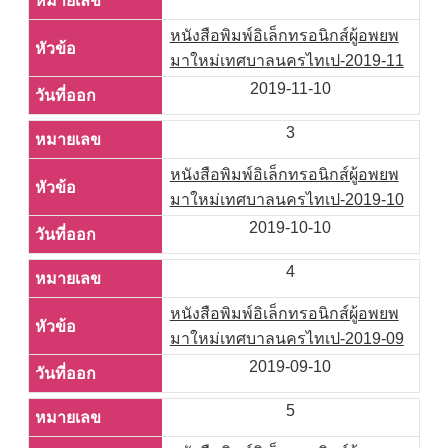
หนังสือพิมพ์อิเล็กทรอนิกส์ผู้อพยพ
มาใหม่เทศบาลนครไทเป-2019-11
2019-11-10
3
หนังสือพิมพ์อิเล็กทรอนิกส์ผู้อพยพ
มาใหม่เทศบาลนครไทเป-2019-10
2019-10-10
4
หนังสือพิมพ์อิเล็กทรอนิกส์ผู้อพยพ
มาใหม่เทศบาลนครไทเป-2019-09
2019-09-10
5