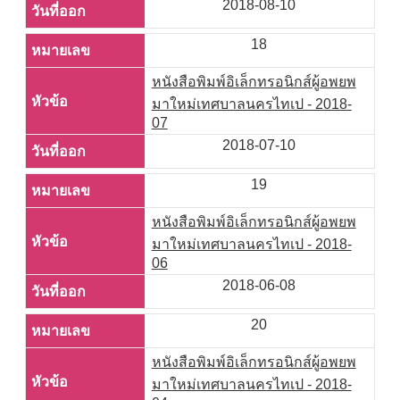
2018-08-10
18
หนังสือพิมพ์อิเล็กทรอนิกส์ผู้อพยพ
มาใหม่เทศบาลนครไทเป - 2018-
07
2018-07-10
19
หนังสือพิมพ์อิเล็กทรอนิกส์ผู้อพยพ
มาใหม่เทศบาลนครไทเป - 2018-
06
2018-06-08
20
หนังสือพิมพ์อิเล็กทรอนิกส์ผู้อพยพ
มาใหม่เทศบาลนครไทเป - 2018-