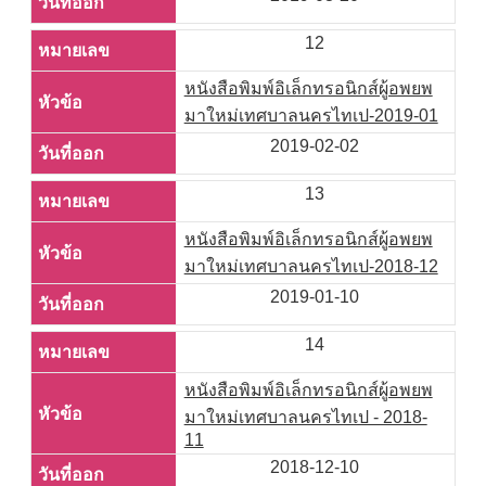
12
หนังสือพิมพ์อิเล็กทรอนิกส์ผู้อพยพ
มาใหม่เทศบาลนครไทเป-2019-01
2019-02-02
13
หนังสือพิมพ์อิเล็กทรอนิกส์ผู้อพยพ
มาใหม่เทศบาลนครไทเป-2018-12
2019-01-10
14
หนังสือพิมพ์อิเล็กทรอนิกส์ผู้อพยพ
มาใหม่เทศบาลนครไทเป - 2018-
11
2018-12-10