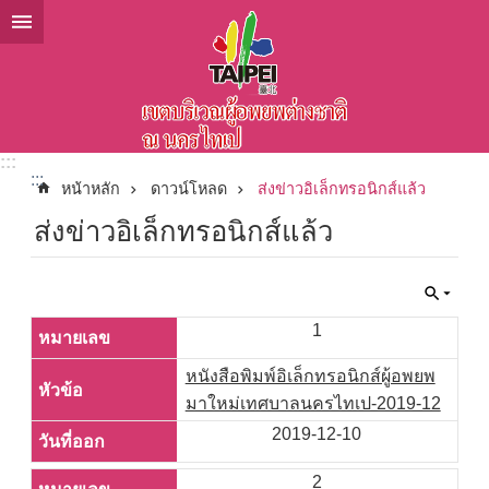
ข้ามไปที่บล็อกเนื้อหาหลัก
:::
:::
หน้าหลัก
ดาวน์โหลด
ส่งข่าวอิเล็กทรอนิกส์แล้ว
ส่งข่าวอิเล็กทรอนิกส์แล้ว
1
หนังสือพิมพ์อิเล็กทรอนิกส์ผู้อพยพ
มาใหม่เทศบาลนครไทเป-2019-12
2019-12-10
2