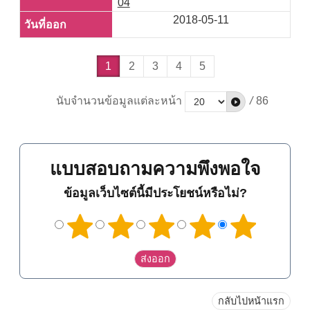
04
2018-05-11
1
2
3
4
5
นับจำนวนข้อมูลแต่ละหน้า
/
86
แบบสอบถามความพึงพอใจ
ข้อมูลเว็บไซต์นี้มีประโยชน์หรือไม่?
กลับไปหน้าแรก