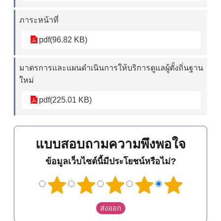
ภาระหน้าที่
pdf(96.82 KB)
มาตรการและแผนดำเนินการให้บริการดูแลผู้ตั้งถิ่นฐาน
ใหม่
pdf(225.01 KB)
แบบสอบถามความพึงพอใจ
ข้อมูลเว็บไซต์นี้มีประโยชน์หรือไม่?