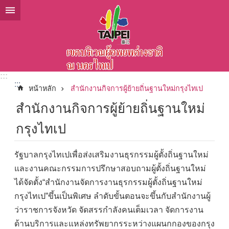
ข้ามไปที่บล็อกเนื้อหาหลัก
:::
:::
หน้าหลัก
สำนักงานกิจการผู้ย้ายถิ่นฐานใหม่กรุงไทเป
สำนักงานกิจการผู้ย้ายถิ่นฐานใหม่
กรุงไทเป
รัฐบาลกรุงไทเปเพื่อส่งเสริมงานธุรกรรมผู้ตั้งถิ่นฐานใหม่
และงานคณะกรรมการปรึกษาสอบถามผู้ตั้งถิ่นฐานใหม่
ได้จัดตั้ง“สำนักงานจัดการงานธุรกรรมผู้ตั้งถิ่นฐานใหม่
กรุงไทเป”ขึ้นเป็นพิเศษ ลำดับขั้นตอนจะขึ้นกับสำนักงานผู้
ว่าราชการจังหวัด จัดสรรกำลังคนเต็มเวลา จัดการงาน
ด้านบริการและแหล่งทรัพยากรระหว่างแผนกกองของกรุง