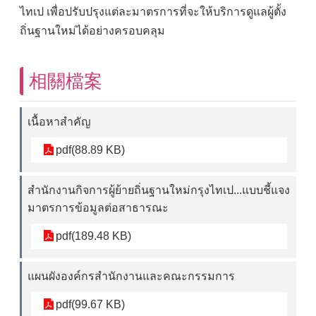
ไทเป เพื่อปรับปรุงแต่ละมาตรการที่จะให้บริการดูแลผู้ตั้ง
ถิ่นฐานใหม่ได้อย่างครอบคลุม
相關檔案
เนื้อหาสำคัญ
pdf(88.89 KB)
สำนักงานกิจการผู้ย้ายถิ่นฐานใหม่กรุงไทเป...แบบชี้แจง
มาตรการข้อมูลต่อสาธารณะ
pdf(189.48 KB)
แผนผังองค์กรสำนักงานและคณะกรรมการ
pdf(99.67 KB)