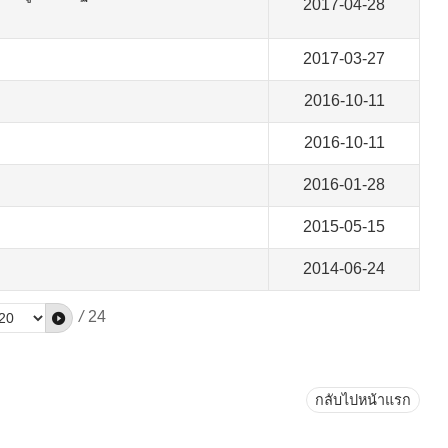
2017-04-28
2017-03-27
2016-10-11
2016-10-11
2016-01-28
2015-05-15
2014-06-24
/
24
กลับไปหน้าแรก