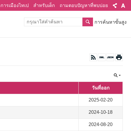
ทำการเมืองไทเป
สำหรับเด็ก
ถามตอบปัญหาที่พบบ่อย
การค้นหาขั้นสูง
วันที่ออก
2025-02-20
2024-10-18
2024-08-20