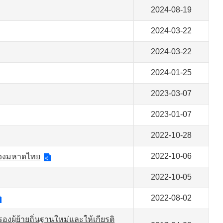
2024-08-19
2024-03-22
2024-03-22
2024-01-25
2023-03-07
2023-01-07
2022-10-28
2022-10-06
รวงมหาดไทย
2022-10-05
2022-08-02
ผู้ย้ายถิ่นฐานใหม่และให้เกียรติ