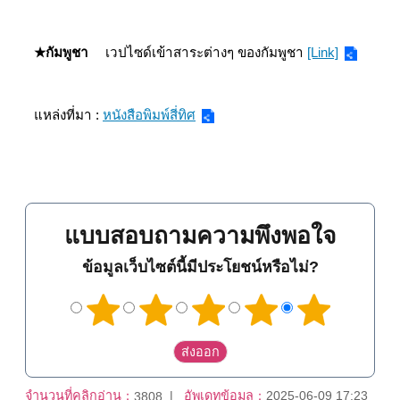
★
กัมพูชา
เวปไซด์เข้าสาระต่างๆ ของกัมพูชา
[Link]
แหล่งที่มา :
หนังสือพิมพ์สี่ทิศ
แบบสอบถามความพึงพอใจ
ข้อมูลเว็บไซต์นี้มีประโยชน์หรือไม่?
จำนวนที่คลิกอ่าน：
อัพเดทข้อมูล：
2025-06-09 17:23
3808