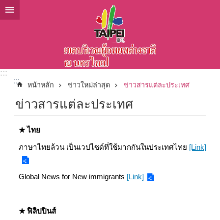
ข้ามไปที่บล็อกเนื้อหาหลัก
:::
:::
หน้าหลัก
ข่าวใหม่ล่าสุด
ข่าวสารแต่ละประเทศ
ข่าวสารแต่ละประเทศ
★
ไทย
ภาษาไทยล้วน เป็นเวปไซด์ที่ใช้มากกันในประเทศไทย
[Link]
Global News for New immigrants
[Link]
★
ฟิลิปปินส์