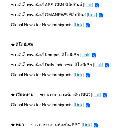
ข่าวอิเล็กทรอนิกส์ ABS-CBN ฟิลิปปินส์
[Link]
ข่าวอิเล็กทรอนิกส์ GMANEWS ฟิลิปปินส
[Link]
Global News for New immigrants
[Link]
★ อิโดนีเซีย
ข่าวอิเล็กทรอนิกส์ Kompas อิโดนีเซีย
[Link]
ข่าวอิเล็กทรอนิกส์ Daily Indonesia อิโดนีเซีย
[Link]
Global News for New immigrants
[Link]
★
เวียดนาม
ข่าวภาษาตามท้องถิ่น BBC
[Link]
Global News for New immigrants
[Link]
★
พม่า
ข่าวภาษาตามท้องถิ่น BBC
[Link]