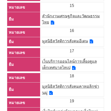
15
สำนักงานเศรษฐกิจและวัฒนธรรม
ไทย
16
มูลนิธิสวัสดิการสังคมอีเดน
17
เว็บบริการออนไลน์การเลี้ยงดูแล
เด็กเทศบาลไทเป
18
มูลนิธิสวัสดิการสังคมคาทอลิกซ่า
นมู่
19