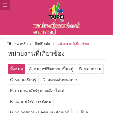
ข้ามไปที่บล็อกเนื้อหาหลัก
:::
:::
หน้าหลัก
ลิงก์ติดต่อ
หน่วยงานที่เกี่ยวข้อง
หน่วยงานที่เกี่ยวข้อง
ทั้งหมด
A. หมวดชีวิตความเป็นอยู่
B. หมวดงาน
C. หมวดเรียนรู้
D. หมวดสันทนาการ
E. กรมอนามัยรัฐบาลเมืองไทเป
F. หมวดสวัสดิการสังคม
G. หมวดสถานะบุคคลและสัญชาติ
H. อื่นๆ