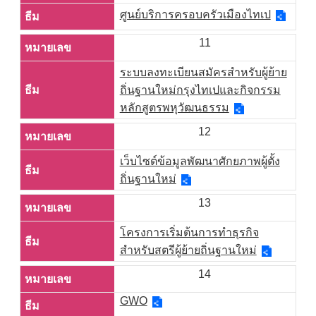
ศูนย์บริการครอบครัวเมืองไทเป
11
ระบบลงทะเบียนสมัครสำหรับผู้ย้าย
ถิ่นฐานใหม่กรุงไทเปและกิจกรรม
หลักสูตรพหุวัฒนธรรม
12
เว็บไซต์ข้อมูลพัฒนาศักยภาพผู้ตั้ง
ถิ่นฐานใหม่
13
โครงการเริ่มต้นการทำธุรกิจ
สำหรับสตรีผู้ย้ายถิ่นฐานใหม่
14
GWO