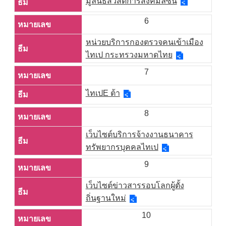
มูลนิธิสวัสดิการสังคมลีซิน
6
หน่วยบริการกองตรวจคนเข้าเมือง
ไทเป กระทรวงมหาดไทย
7
ไทเปE ต้า
8
เว็บไซต์บริการจ้างงานธนาคาร
ทรัพยากรบุคคลไทเป
9
เว็บไซต์ข่าวสารรอบโลกผู้ตั้ง
ถิ่นฐานใหม่
10