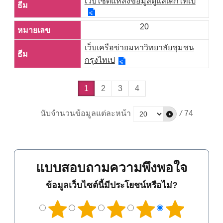
เว็บไซต์แหล่งข้อมูลดูแลเด็กไทเป
20
เว็บเครือข่ายมหาวิทยาลัยชุมชน
กรุงไทเป
1
2
3
4
นับจำนวนข้อมูลแต่ละหน้า
/
74
แบบสอบถามความพึงพอใจ
ข้อมูลเว็บไซต์นี้มีประโยชน์หรือไม่?