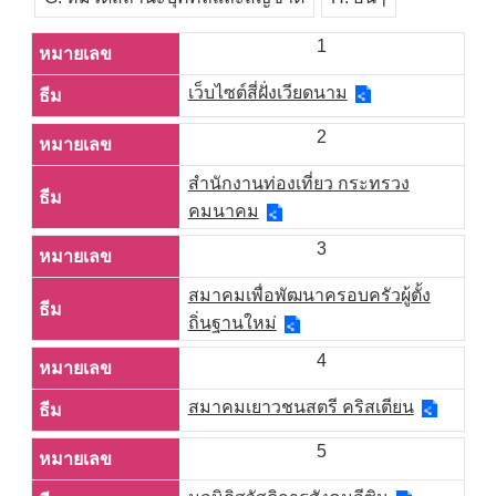
1
เว็บไซต์สี่ฝั่งเวียดนาม
2
สำนักงานท่องเที่ยว กระทรวง
คมนาคม
3
สมาคมเพื่อพัฒนาครอบครัวผู้ตั้ง
ถิ่นฐานใหม่
4
สมาคมเยาวชนสตรี คริสเตียน
5