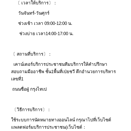
〔 เวลาให้บริการ〕：
วันจันทร์-วันศุกร์
ช่วงเช้า เวลา 09:00-12:00 น.
ช่วงบ่าย เวลา14:00-17:00 น.
〔 สถานที่บริการ〕：
เคาน์เตอร์บริการประชาชนทีมบริการให้คำปรึกษา
สอบถามมืออาชีพ ชั้น1พื้นที่เป่ยชวี ตึกอำนวยการบริหาร
เลขที่1
ถนนซื่อฝู่ กรุงไทเป
〔วิธีการบริการ〕：
ใช้ระบบการนัดหมายทางออนไลน์ กรุณาไปที่เว็บไซต์
แพลตฟอร์มบริการประชาชน(เว็บไซต์：