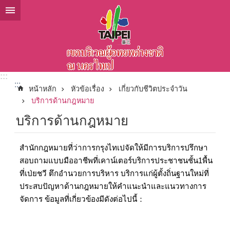
ข้ามไปที่บล็อกเนื้อหาหลัก
:::
:::
หน้าหลัก
หัวข้อเรื่อง
เกี่ยวกับชีวิตประจำวัน
บริการด้านกฎหมาย
บริการด้านกฎหมาย
สำนักกฎหมายที่ว่าการกรุงไทเปจัดให้มีการบริการปรึกษา
สอบถามแบบมืออาชีพที่เคาน์เตอร์บริการประชาชนชั้น1พื้น
ที่เป่ยชวี ตึกอำนวยการบริหาร บริการแก่ผู้ตั้งถิ่นฐานใหม่ที่
ประสบปัญหาด้านกฎหมายให้คำแนะนำและแนวทางการ
จัดการ ข้อมูลที่เกี่ยวข้องมีดังต่อไปนี้：