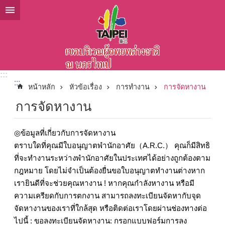
ข้ามไปที่บล็อกเนื้อหาหลัก
:::
:::
หน้าหลัก
หัวข้อเรื่อง
การทำงาน
การจัดหางาน
การจัดหางาน
◎ข้อมูลที่เกี่ยวกับการจัดหางาน
ตราบใดที่คุณมีใบอนุญาตพำนักอาศัย（A.R.C.） คุณก็มีสิทธิ
ที่จะทำงานระหว่างพำนักอาศัยในประเทศได้อย่างถูกต้องตาม
กฎหมาย โดยไม่จำเป็นต้องยื่นขอใบอนุญาตทำงานต่างหาก
เรายินดีที่จะช่วยคุณหางาน ! หากคุณกำลังหางาน หรือมี
ความเครียดกับการตกงาน สามารถลงทะเบียนจัดหากับจุด
จัดหางานของเราที่ใกล้สุด หรือติดต่อเราโดยผ่านช่องทางต่อ
ไปนี้ : ขอลงทะเบียนจัดหางาน: กรอกแบบฟอร์มการลง