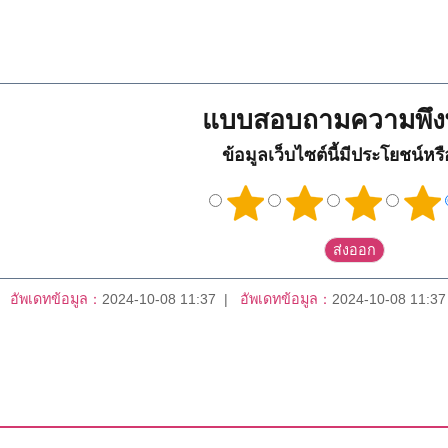
แบบสอบถามความพึง
ข้อมูลเว็บไซต์นี้มีประโยชน์หร
อัพเดทข้อมูล：
2024-10-08 11:37
อัพเดทข้อมูล：
2024-10-08 11:37