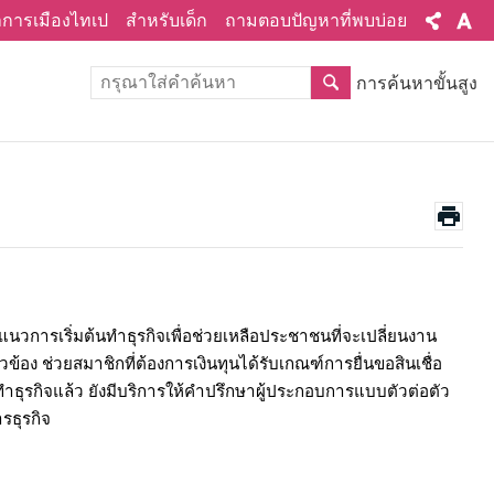
ทำการเมืองไทเป
สำหรับเด็ก
ถามตอบปัญหาที่พบบ่อย
การค้นหาขั้นสูง
นวการเริ่มต้นทำธุรกิจเพื่อช่วยเหลือประชาชนที่จะเปลี่ยนงาน
ข้อง ช่วยสมาชิกที่ต้องการเงินทุนได้รับเกณฑ์การยื่นขอสินเชื่อ
้นทำธุรกิจแล้ว ยังมีบริการให้คำปรึกษาผู้ประกอบการแบบตัวต่อตัว
รธุรกิจ