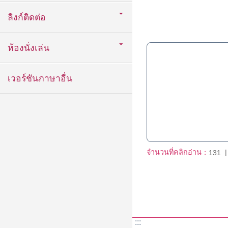
ลิงก์ติดต่อ
ห้องนั่งเล่น
เวอร์ชันภาษาอื่น
จำนวนที่คลิกอ่าน：
131
:::