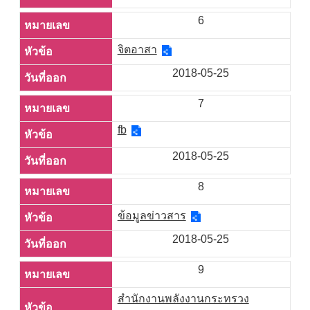
6
จิตอาสา
2018-05-25
7
fb
2018-05-25
8
ข้อมูลข่าวสาร
2018-05-25
9
สำนักงานพลังงานกระทรวง