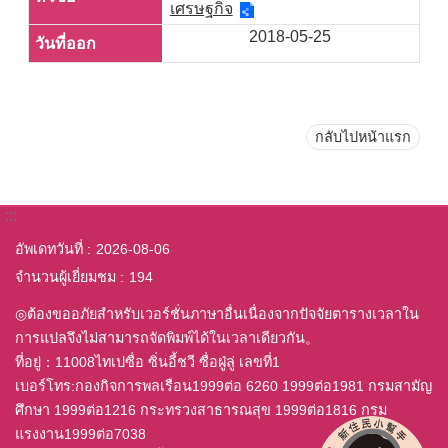
เศรษฐกิจ
2018-05-25
กลับไปหน้าแรก
:::
อัพเดทวันที่
2026-08-06
จำนวนผู้เยี่ยมชม
194
◎ต้องขออภัยสำหรับเวอร์ชั่นภาษาอื่นเนื่องจากปัจจัยตารางเวลาใน
การแปลจึงไม่สามารถจัดพิมพ์ได้ในเวลาเดียวกัน。
ที่อยู่：11008ไทเปซื่อ ซิ่นอี้ชวี ซื่อฝู่ลู่ เลขที่1
เบอร์โทร:กองกิจการพลเรือน1999ต่อ 6260 1999ต่อ1981 กรมสามัญ
ศึกษา 1999ต่อ1216 กระทรวงสาธารณสุข 1999ต่อ1816 กรม
แรงงาน1999ต่อ7038