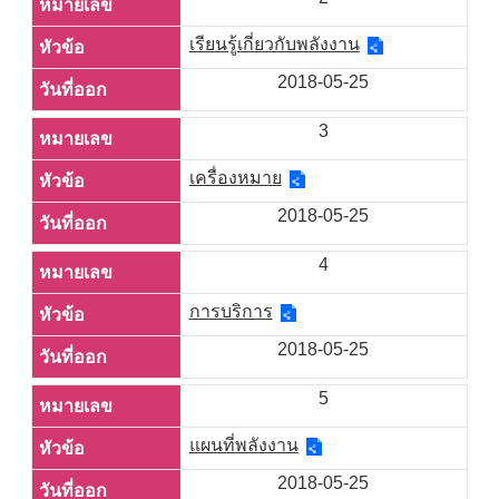
เรียนรู้เกี่ยวกับพลังงาน
2018-05-25
3
เครื่องหมาย
2018-05-25
4
การบริการ
2018-05-25
5
แผนที่พลังงาน
2018-05-25