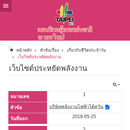
ข้ามไปที่บล็อกเนื้อหาหลัก
:::
:::
หน้าหลัก
หัวข้อเรื่อง
เกี่ยวกับชีวิตประจำวัน
เว็บไซต์ประหยัดพลังงาน
เว็บไซต์ประหยัดพลังงาน
1
บริษัทพลังงานไฟฟ้าไต้หวัน
2018-05-25
2