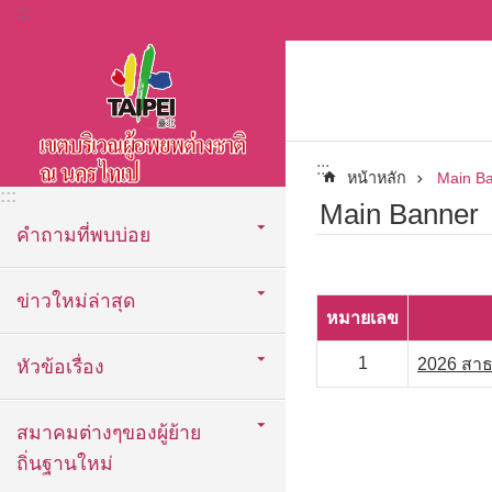
:::
ข้ามไปที่บล็อกเนื้อหาหลัก
:::
หน้าหลัก
Main B
:::
Main Banner
คำถามที่พบบ่อย
ข่าวใหม่ล่าสุด
หมายเลข
1
2026 สาธา
หัวข้อเรื่อง
สมาคมต่างๆของผู้ย้าย
ถิ่นฐานใหม่