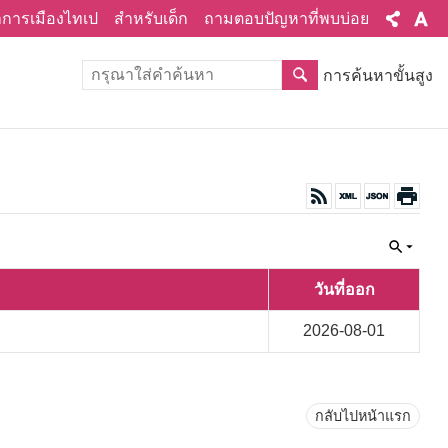
ทำการเมืองไทเป
สำหรับเด็ก
ถามตอบปัญหาที่พบบ่อย
การค้นหาขั้นสูง
วันที่ออก
2026-08-01
กลับไปหน้าแรก