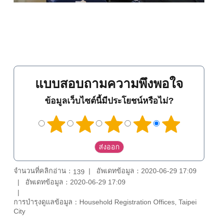
แบบสอบถามความพึงพอใจ
ข้อมูลเว็บไซต์นี้มีประโยชน์หรือไม่?
จำนวนที่คลิกอ่าน：
อัพเดทข้อมูล：2020-06-29 17:09
139
อัพเดทข้อมูล：2020-06-29 17:09
การบำรุงดูแลข้อมูล：Household Registration Offices, Taipei
City