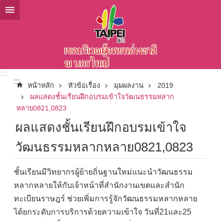
ข้ามไปที่บล็อกเนื้อหาหลัก
:::
:::
หน้าหลัก
หัวข้อเรื่อง
มุมผลงาน
2019
ผลแสดงชั้นเรียนฝึกอบรมเข้าใจวัฒนธรรมหลาก
หลาย0821,0823
ผลแสดงชั้นเรียนฝึกอบรมเข้าใจ
วัฒนธรรมหลากหลาย0821,0823
ชั้นเรียนมีวิทยากรผู้ย้ายถิ่นฐานใหม่แนะนำวัฒนธรรม
หลากหลายให้กับเจ้าหน้าที่สำนักงานเขตและสำนัก
ทะเบียนราษฎร์ ช่วยเพิ่มการรู้จักวัฒนธรรมหลากหลาย
ได้ยกระดับการบริการด้วยความเข้าใจ วันที่21และ25