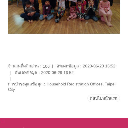
จำนวนที่คลิกอ่าน：
อัพเดทข้อมูล：2020-06-29 16:52
106
อัพเดทข้อมูล：2020-06-29 16:52
การบำรุงดูแลข้อมูล：Household Registration Offices, Taipei
City
กลับไปหน้าแรก
:::