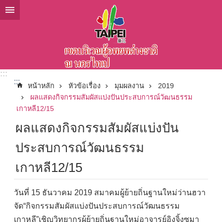
ข้ามไปที่บล็อกเนื้อหาหลัก
:::
:::
หน้าหลัก
หัวข้อเรื่อง
มุมผลงาน
2019
ผลแสดงกิจกรรมสัมผัสแบ่งปันประสบการณ์วัฒนธรรม
เกาหลี12/15
ผลแสดงกิจกรรมสัมผัสแบ่งปัน
ประสบการณ์วัฒนธรรม
เกาหลี12/15
วันที่ 15 ธันวาคม 2019 สมาคมผู้ย้ายถิ่นฐานใหม่ว่านฮวา
จัด“กิจกรรมสัมผัสแบ่งปันประสบการณ์วัฒนธรรม
เกาหลี”เชิญวิทยากรผู้ย้ายถิ่นฐานใหม่อาจารย์อิงจิ้งซูมา