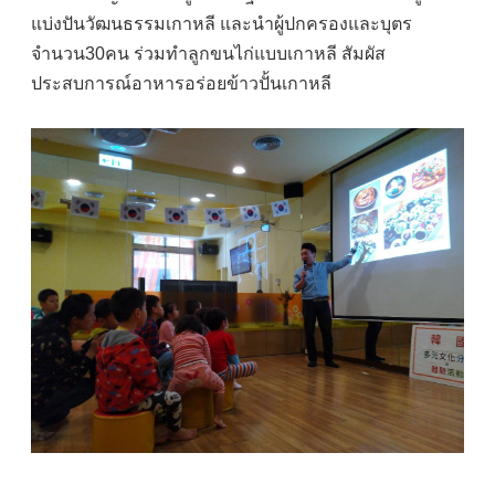
แบ่งปันวัฒนธรรมเกาหลี และนำผู้ปกครองและบุตร
จำนวน30คน ร่วมทำลูกขนไก่แบบเกาหลี สัมผัส
ประสบการณ์อาหารอร่อยข้าวปั้นเกาหลี