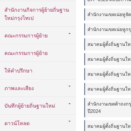
สำนักงานกิจการผู้ย้ายถิ่นฐาน
สำนักงานเขตเน่ยหูจั
ใหม่กรุงไทเป
สำนักงานเขตเน่ยหูกร
คณะกรรมการผู้ย้าย
สมาคมผู้ตั้งถิ่นฐา
คณะกรรมการผู้ย้าย
สมาคมผู้ตั้งถิ่นฐาน
ให้คำปรึกษา
สมาคมผู้ตั้งถิ่นฐาน
ภาพและเสียง
สมาคมผู้ตั้งถิ่นฐานใ
สำนักงานเขตต้าถงกรุ
บันทึกผู้ย้ายถิ่นฐานใหม่
ปี2024
ดาวน์โหลด
สมาคมผู้ตั้งถิ่นฐาน