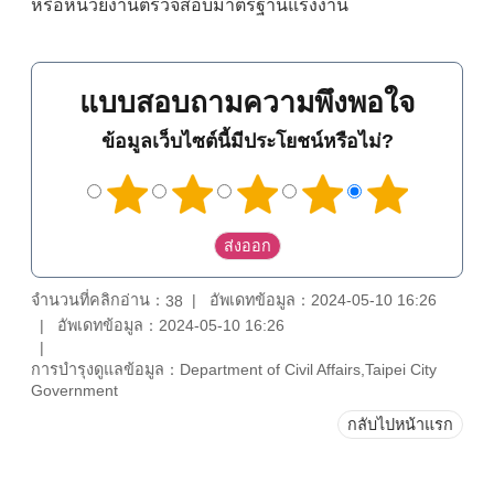
หรือหน่วยงานตรวจสอบมาตรฐานแรงงาน
แบบสอบถามความพึงพอใจ
ข้อมูลเว็บไซต์นี้มีประโยชน์หรือไม่?
จำนวนที่คลิกอ่าน：
อัพเดทข้อมูล：2024-05-10 16:26
38
อัพเดทข้อมูล：2024-05-10 16:26
การบำรุงดูแลข้อมูล：Department of Civil Affairs,Taipei City
Government
กลับไปหน้าแรก