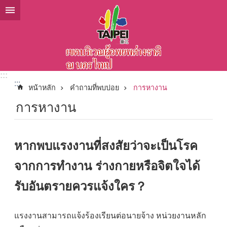
ข้ามไปที่บล็อกเนื้อหาหลัก
:::
:::
หน้าหลัก
คำถามที่พบบ่อย
การหางาน
การหางาน
หากพบแรงงานที่สงสัยว่าจะเป็นโรค
จากการทำงาน ร่างกายหรือจิตใจได้
รับอันตรายควรแจ้งใคร？
แรงงานสามารถแจ้งร้องเรียนต่อนายจ้าง หน่วยงานหลัก