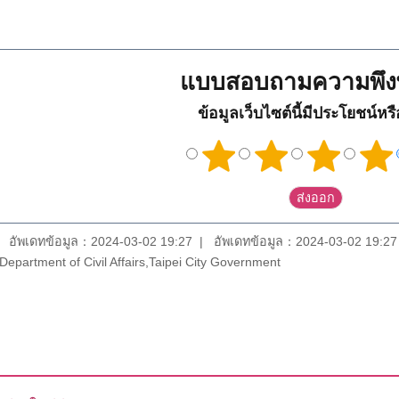
แบบสอบถามความพึง
ข้อมูลเว็บไซต์นี้มีประโยชน์หร
อัพเดทข้อมูล：2024-03-02 19:27
อัพเดทข้อมูล：2024-03-02 19:27
epartment of Civil Affairs,Taipei City Government