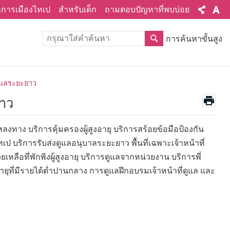
ทำการเมืองไทเป
สำหรับเด็ก
ถามตอบปัญหาที่พบบ่อย
การค้นหาขั้นสูง
ลดูแลระยะยาว
ยาว
ลงทาง บริการคุ้มครองผู้สูงอายุ บริการสร้อยข้อมือป้องกัน
เป บริการรับส่งดูแลอนุบาลระยะยาว พื้นที่เฉพาะเจ้าหน้าที่
ือที่พักพิงผู้สูงอายุ บริการดูแลจากหน่วยงาน บริการพี่
ูงอายุที่มีรายได้ต่ำปานกลาง การดูแลฝึกอบรมเจ้าหน้าที่ดูแล และ