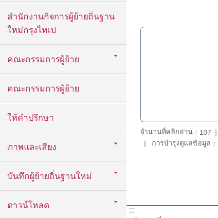
สำนักงานกิจการผู้ย้ายถิ่นฐาน
ใหม่กรุงไทเป
คณะกรรมการผู้ย้าย
คณะกรรมการผู้ย้าย
ให้คำปรึกษา
จำนวนที่คลิกอ่าน：
107
การบำรุงดูแลข้อมูล：D
ภาพและเสียง
บันทึกผู้ย้ายถิ่นฐานใหม่
ดาวน์โหลด
:::