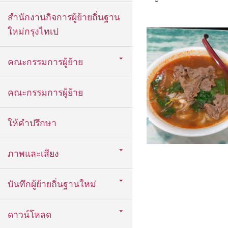
สำนักงานกิจการผู้ย้ายถิ่นฐาน
ใหม่กรุงไทเป
คณะกรรมการผู้ย้าย
คณะกรรมการผู้ย้าย
ให้คำปรึกษา
ภาพและเสียง
บันทึกผู้ย้ายถิ่นฐานใหม่
ดาวน์โหลด