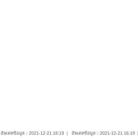
อัพเดทข้อมูล：2021-12-21 16:19
อัพเดทข้อมูล：2021-12-21 16:19