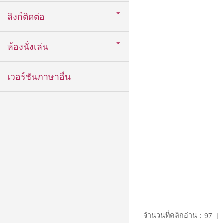
ลิงก์ติดต่อ
ห้องนั่งเล่น
เวอร์ชันภาษาอื่น
จำนวนที่คลิกอ่าน：
97