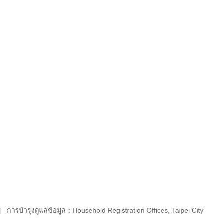
การบำรุงดูแลข้อมูล：Household Registration Offices, Taipei City