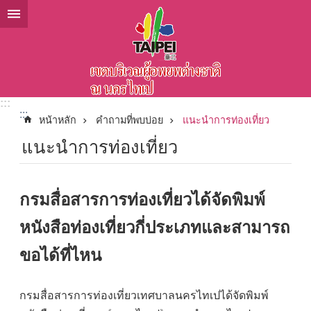
ข้ามไปที่บล็อกเนื้อหาหลัก
:::
:::
หน้าหลัก
คำถามที่พบบ่อย
แนะนำการท่องเที่ยว
แนะนำการท่องเที่ยว
กรมสื่อสารการท่องเที่ยวได้จัดพิมพ์
หนังสือท่องเที่ยวกี่ประเภทและสามารถ
ขอได้ที่ไหน
กรมสื่อสารการท่องเที่ยวเทศบาลนครไทเปได้จัดพิมพ์