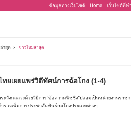
Home
ข้อมูลทางเว็บไซด์
เว็บไซต์ที่
ล่าสุด
ข่าวใหม่ล่าสุด
ยเผยแพร่วิดีทัศน์การฉ้อโกง (1-4)
ระวังกลลวงด้วยวิธีการ“ข้อความฟิชชิง”ปลอมเป็นหน่วยงานราชกา
ำรวจเพิ่มการประชาสัมพันธ์กลโกงประเภทต่างๆ