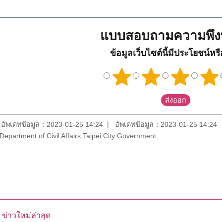
แบบสอบถามความพึง
ข้อมูลเว็บไซต์นี้มีประโยชน์หร
อัพเดทข้อมูล：2023-01-25 14:24
อัพเดทข้อมูล：2023-01-25 14:24
epartment of Civil Affairs,Taipei City Government
ข่าวใหม่ล่าสุด