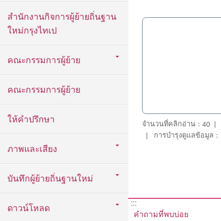
สำนักงานกิจการผู้ย้ายถิ่นฐาน
ใหม่กรุงไทเป
คณะกรรมการผู้ย้าย
คณะกรรมการผู้ย้าย
ให้คำปรึกษา
จำนวนที่คลิกอ่าน：
40
การบำรุงดูแลข้อมูล：D
ภาพและเสียง
บันทึกผู้ย้ายถิ่นฐานใหม่
:::
ดาวน์โหลด
คำถามที่พบบ่อย