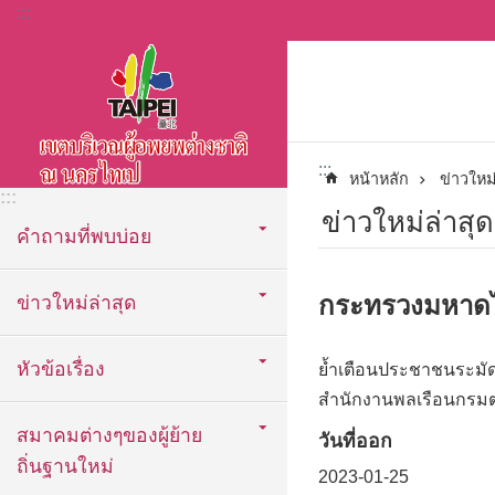
:::
ข้ามไปที่บล็อกเนื้อหาหลัก
:::
หน้าหลัก
ข่าวใหม่
:::
ข่าวใหม่ล่าสุด
คำถามที่พบบ่อย
กระทรวงมหาดไท
ข่าวใหม่ล่าสุด
หัวข้อเรื่อง
ย้ำเตือนประชาชนระมัด
สำนักงานพลเรือนกรมต
สมาคมต่างๆของผู้ย้าย
วันที่ออก
ถิ่นฐานใหม่
2023-01-25