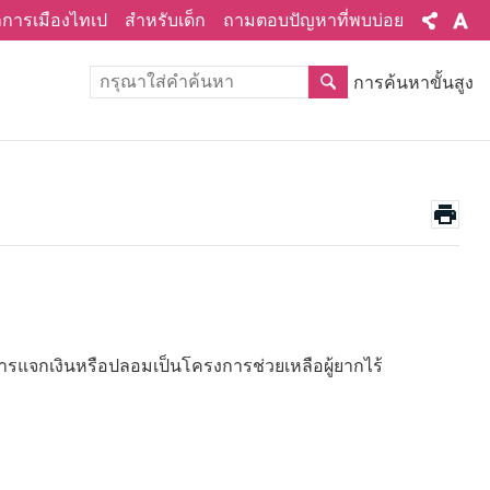
ทำการเมืองไทเป
สำหรับเด็ก
ถามตอบปัญหาที่พบบ่อย
การค้นหาขั้นสูง
รแจกเงินหรือปลอมเป็นโครงการช่วยเหลือผู้ยากไร้