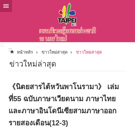
ข้ามไปที่บล็อกเนื้อหาหลัก
:::
:::
หน้าหลัก
ข่าวใหม่ล่าสุด
ข่าวใหม่ล่าสุด
ข่าวใหม่ล่าสุด
《นิตยสารไต้หวันพาโนรามา》 เล่ม
ที่55 ฉบับภาษาเวียดนาม ภาษาไทย
และภาษาอินโดนีเซียสามภาษาออก
รายสองเดือน(12-3)