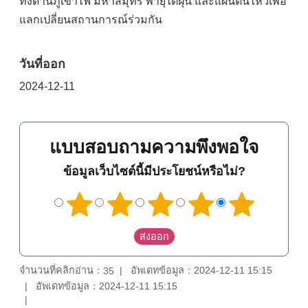
ทั้งด้านภูเขาไฟ มหาสมุทร พายุไต้ฝุ่น และแผ่นดินไหวเพื่อ
แลกเปลี่ยนสถานการณ์ร่วมกัน
วันที่ออก
2024-12-11
แบบสอบถามความพึงพอใจ
ข้อมูลเว็บไซต์นี้มีประโยชน์หรือไม่?
จำนวนที่คลิกอ่าน：
อัพเดทข้อมูล：2024-12-11 15:15
35
อัพเดทข้อมูล：2024-12-11 15:15