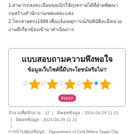
1.สามารถลงทะเบียนขอเบิกใช้ถุงทรายได้ที่ฝ่ายพัฒนา
ก่อสร้างสำนักงานเขตแต่ละแห่ง
2.โทรสายตรง1999 เพื่อแจ้งเหตุการณ์ภัยพิบัติจะมีหน่วย
งานที่เกี่ยวข้องเข้ามาดำเนินการ
แบบสอบถามความพึงพอใจ
ข้อมูลเว็บไซต์นี้มีประโยชน์หรือไม่?
จำนวนที่คลิกอ่าน：
อัพเดทข้อมูล：2024-04-29 11:21
37
อัพเดทข้อมูล：2024-04-29 11:21
การบำรุงดูแลข้อมูล：Department of Civil Affairs,Taipei City