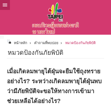
ข้ามไปที่บล็อกเนื้อหาหลัก
:::
:::
หน้าหลัก
คำถามที่พบบ่อย
หมวดป้องกันภัยพิบัติ
หมวดป้องกันภัยพิบัติ
เมื่อเกิดลมพายุไต้ฝุ่นจะยืมใช้ถุงทราย
อย่างไร? ระหว่างเกิดลมพายุไต้ฝุ่นพบ
ว่ามีภัยพิบัติจะขอให้ทางการเข้ามา
ช่วยเหลือได้อย่างไร?