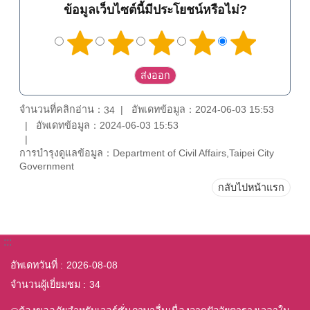
ข้อมูลเว็บไซต์นี้มีประโยชน์หรือไม่?
จำนวนที่คลิกอ่าน：
อัพเดทข้อมูล：2024-06-03 15:53
34
อัพเดทข้อมูล：2024-06-03 15:53
การบำรุงดูแลข้อมูล：Department of Civil Affairs,Taipei City
Government
กลับไปหน้าแรก
:::
อัพเดทวันที่
2026-08-08
จำนวนผู้เยี่ยมชม
34