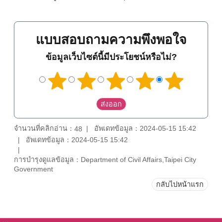
แบบสอบถามความพึงพอใจ
ข้อมูลเว็บไซต์นี้มีประโยชน์หรือไม่?
จำนวนที่คลิกอ่าน：
อัพเดทข้อมูล：2024-05-15 15:42
48
อัพเดทข้อมูล：2024-05-15 15:42
การบำรุงดูแลข้อมูล：Department of Civil Affairs,Taipei City
Government
กลับไปหน้าแรก