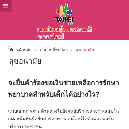
ข้ามไปที่บล็อกเนื้อหาหลัก
:::
:::
หน้าหลัก
คำถามที่พบบ่อย
สุขอนามัย
สุขอนามัย
จะยื่นคำร้องขอเงินช่วยเหลือการรักษา
พยาบาลสำหรับเด็กได้อย่างไร?
แนบเอกสารตามด้านล่างไปยังศูนย์บริการสาธารณสุขใน
แต่ละพื้นที่หรือยื่นคำร้องทางออนไลน์ได้ที่แพลตฟอร์ม
บริการประชาชน