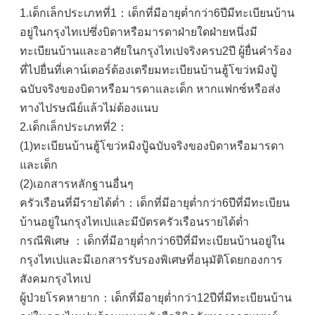
1.เด็กเล็กประเภทที่1：เด็กที่มีอายุต่ำกว่า6ปีมีทะเบียนบ้าน
อยู่ในกรุงไทเปซึ่งบิดาหรือมารดาฝ่ายใดฝ่ายหนึ่งมี
ทะเบียนบ้านและอาศัยในกรุงไทเปจริงครบ2ปี ผู้ยื่นคำร้อง
ที่ไปยื่นที่เคาน์เตอร์ต้องเตรียมทะเบียนบ้านฮู้โขว่หมิงปู้
ฉบับจริงของบิดาหรือมารดาและเด็ก หากแฟกซ์หรือส่ง
ทางไปรษณีย์แล้วไม่ต้องแนบ
2.เด็กเล็กประเภทที่2：
(1)ทะเบียนบ้านฮู้โขว่หมิงปู้ฉบับจริงของบิดาหรือมารดา
และเด็ก
(2)เอกสารหลักฐานอื่นๆ
ครัวเรือนที่มีรายได้ต่ำ：เด็กที่มีอายุต่ำกว่า6ปีที่มีทะเบียน
บ้านอยู่ในกรุงไทเปและมีบัตรครัวเรือนรายได้ต่ำ
กรณีพิเศษ ：เด็กที่มีอายุต่ำกว่า6ปีที่มีทะเบียนบ้านอยู่ใน
กรุงไทเปและมีเอกสารรับรองพิเศษที่อนุมัติโดยกองการ
สังคมกรุงไทเป
ผู้ป่วยโรคหายาก：เด็กที่มีอายุต่ำกว่า12ปีที่มีทะเบียนบ้าน