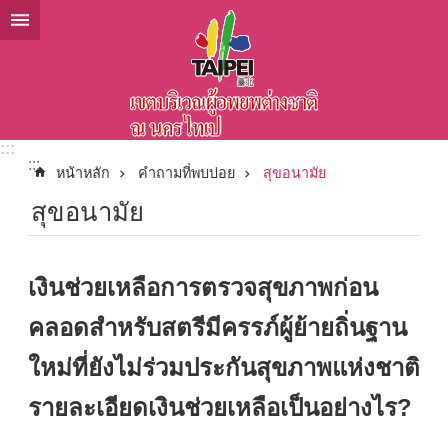
ข้ามไปที่บล็อกเนื้อหาหลัก
:::
:::
หน้าหลัก
คำถามที่พบบ่อย
สุขอนามัย
สุขอนามัย
เงินช่วยเหลือการตรวจสุขภาพก่อน
คลอดสำหรับสตรีมีครรภ์ผู้ย้ายถิ่นฐาน
ใหม่ที่ยังไม่ร่วมประกันสุขภาพแห่งชาติ
รายละเอียดเงินช่วยเหลือเป็นอย่างไร?