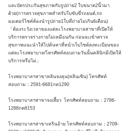
และบัตรประกันสุขภาพกับรูปถ่าย2 ใบขนาด2นิ้วมา
ด้วย(การตรวจสุขภาพสำหรับใบขับขี่รถยนต์,รถ
มอเตอร์ไซค์ต้องนำรูปถ่าย1ใบที่ถ่ายไม่เกิน6เดือน)
「ต้องระวังเวลาของแต่ละโรงพยาบาลสาขาที่เปิดให้
บริการตรวจร่างกายไม่เหมือนกัน ก่อนจะเข้าตรวจ
สุขภาพแนะนำให้ไปค้นหาที่หน้าเว็บไซต์ลงทะเบียนของ
แต่ละโรงพยาบาล/โทรศัพท์สอบถามวันนั้นคลินิกมีเปิดให้
บริการหรือไม่」
โรงพยาบาลฯสาขาหลินจงคุน(หลินเซิน) โทรศัพท์
สอบถาม：2591-6681กด1290
โรงพยาบาลฯสาขาจงเสี้ยว โทรศัพท์สอบถาม：2786-
1288กด8153
โรงพยาบาลฯสาขาเหรินอ้าย โทรศัพท์สอบถาม：2709-