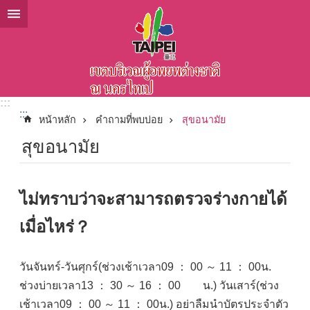
ข้ามไปที่บล็อกเนื้อหาหลัก
:::
:::
หน้าหลัก
คำถามที่พบบ่อย
สุขอนามัย
สุขอนามัย
ไม่ทราบว่าจะสามารถตรวจร่างกายได้
เมื่อไหร่？
วันจันทร์-วันศุกร์(ช่วงเช้าเวลา09 ： 00 ～ 11 ： 00น.
ช่วงบ่ายเวลา13 ： 30 ～ 16 ： 00 น.) วันเสาร์(ช่วง
เช้าเวลา09 ： 00 ～ 11 ： 00น.) อย่าลืมนำบัตรประจำตัว