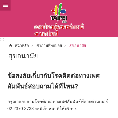
ข้ามไปที่บล็อกเนื้อหาหลัก
:::
:::
หน้าหลัก
คำถามที่พบบ่อย
สุขอนามัย
สุขอนามัย
ข้อสงสัยเกี่ยวกับโรคติดต่อทางเพศ
สัมพันธ์สอบถามได้ที่ไหน?
กรุณาสอบถามโรคติดต่อทางเพศสัมพันธ์ที่สายด่วนเบอร์
02-2370-3738 จะมีเจ้าหน้าที่ให้บริการ