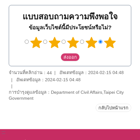
แบบสอบถามความพึงพอใจ
ข้อมูลเว็บไซต์นี้มีประโยชน์หรือไม่?
จำนวนที่คลิกอ่าน：
อัพเดทข้อมูล：2024-02-15 04:48
44
อัพเดทข้อมูล：2024-02-15 04:48
การบำรุงดูแลข้อมูล：Department of Civil Affairs,Taipei City
Government
กลับไปหน้าแรก
:::