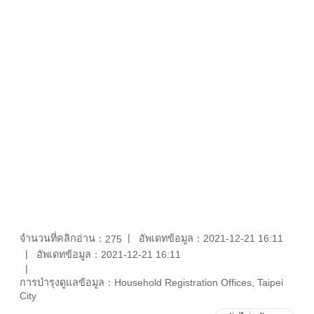
จำนวนที่คลิกอ่าน：
อัพเดทข้อมูล：2021-12-21 16:11
275
อัพเดทข้อมูล：2021-12-21 16:11
การบำรุงดูแลข้อมูล：Household Registration Offices, Taipei
City