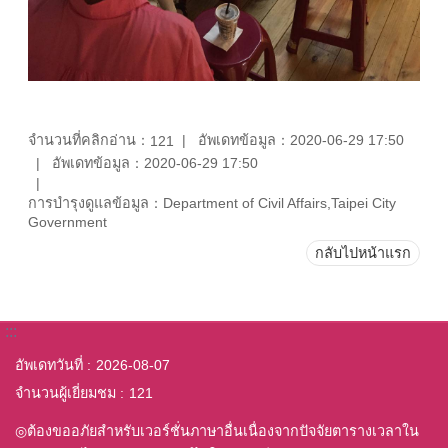
จำนวนที่คลิกอ่าน：
อัพเดทข้อมูล：2020-06-29 17:50
121
อัพเดทข้อมูล：2020-06-29 17:50
การบำรุงดูแลข้อมูล：Department of Civil Affairs,Taipei City
Government
กลับไปหน้าแรก
:::
อัพเดทวันที่
2026-08-07
จำนวนผู้เยี่ยมชม
121
◎ต้องขออภัยสำหรับเวอร์ชั่นภาษาอื่นเนื่องจากปัจจัยตารางเวลาใน