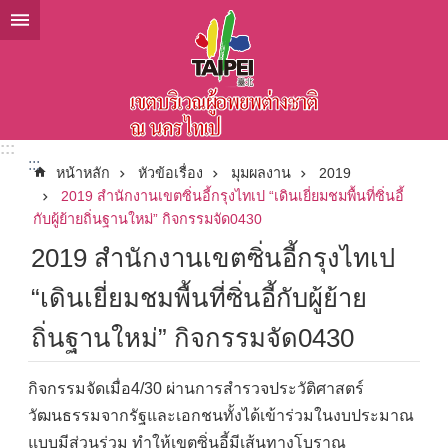
ข้ามไปที่บล็อกเนื้อหาหลัก
:::
:::
หน้าหลัก
หัวข้อเรื่อง
มุมผลงาน
2019
2019 สำนักงานเขตซิ่นอี้กรุงไทเป “เดินเยี่ยมชมพื้นที่ซิ่นอี้
กับผู้ย้ายถิ่นฐานใหม่” กิจกรรมจัด0430
2019 สำนักงานเขตซิ่นอี้กรุงไทเป
“เดินเยี่ยมชมพื้นที่ซิ่นอี้กับผู้ย้าย
ถิ่นฐานใหม่” กิจกรรมจัด0430
กิจกรรมจัดเมื่อ4/30 ผ่านการสำรวจประวัติศาสตร์
วัฒนธรรมจากรัฐและเอกชนทั้งได้เข้าร่วมในงบประมาณ
แบบมีส่วนร่วม ทำให้เขตซิ่นอี้มีเส้นทางโบราณ