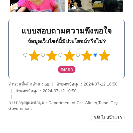
แบบสอบถามความพึงพอใจ
ข้อมูลเว็บไซต์นี้มีประโยชน์หรือไม่?
จำนวนที่คลิกอ่าน：
อัพเดทข้อมูล：2024-07-12 10:50
69
อัพเดทข้อมูล：2024-07-12 10:50
การบำรุงดูแลข้อมูล：Department of Civil Affairs,Taipei City
Government
กลับไปหน้าแรก