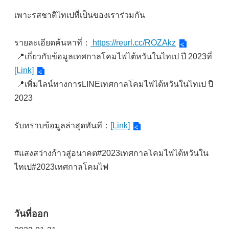
เพาะรสชาติไทเปที่เป็นของเราร่วมกัน
รายละเอียดค้นหาที่：
https://reurl.cc/ROZAkz
📍เกี่ยวกับข้อมูลเทศกาลโคมไฟไต้หวันในไทเป ปี 2023ที่
[Link]
📍เพิ่มไลน์ทางการLINEเทศกาลโคมไฟไต้หวันในไทเป ปี
2023
รับทราบข้อมูลล่าสุดทันที：
[Link]
#แสงสว่างก้าวสู่อนาคต#2023เทศกาลโคมไฟไต้หวันใน
ไทเป#2023เทศกาลโคมไฟ
วันที่ออก