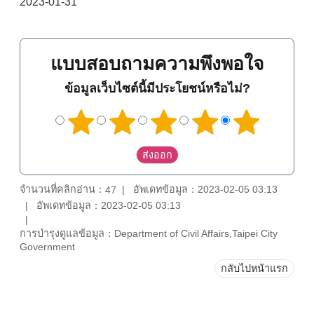
2023-01-31
แบบสอบถามความพึงพอใจ
ข้อมูลเว็บไซต์นี้มีประโยชน์หรือไม่?
จำนวนที่คลิกอ่าน：
อัพเดทข้อมูล：2023-02-05 03:13
47
อัพเดทข้อมูล：2023-02-05 03:13
การบำรุงดูแลข้อมูล：Department of Civil Affairs,Taipei City
Government
กลับไปหน้าแรก