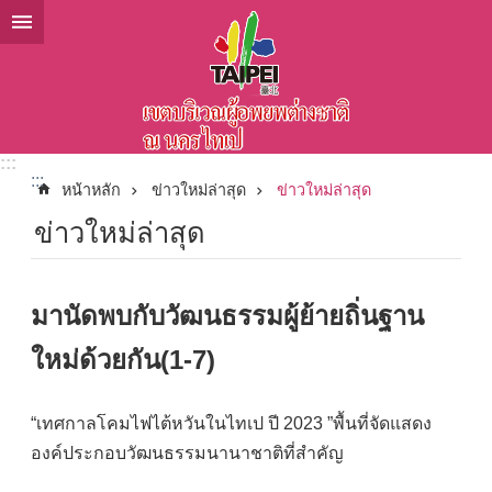
ข้ามไปที่บล็อกเนื้อหาหลัก
:::
:::
หน้าหลัก
ข่าวใหม่ล่าสุด
ข่าวใหม่ล่าสุด
ข่าวใหม่ล่าสุด
มานัดพบกับวัฒนธรรมผู้ย้ายถิ่นฐาน
ใหม่ด้วยกัน(1-7)
“เทศกาลโคมไฟไต้หวันในไทเป ปี 2023 ”พื้นที่จัดแสดง
องค์ประกอบวัฒนธรรมนานาชาติที่สำคัญ