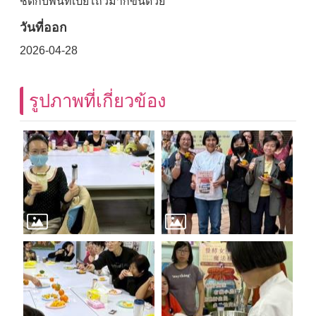
ชิดกับพื้นที่เป่ยโถวมากขึ้นด้วย
วันที่ออก
2026-04-28
รูปภาพที่เกี่ยวข้อง