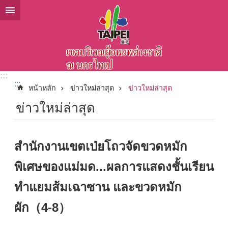
ข้ามไปที่บล็อกเนื้อหาหลัก
:::
:::
หน้าหลัก
ข่าวใหม่ล่าสุด
ข่าวใหม่ล่าสุด
ข่าวใหม่ล่าสุด
สำนักงานเขตเป่ยโถวจัดขวดหมัก
พิเศษของแม่มด...ผลการแสดงชั้นเรียน
ทำแยมส้มเฉาซาน และขวดหมัก
ผัก（4-8）