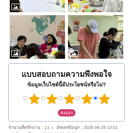
แบบสอบถามความพึงพอใจ
ข้อมูลเว็บไซต์นี้มีประโยชน์หรือไม่?
จำนวนที่คลิกอ่าน：
อัพเดทข้อมูล：2026-04-28 13:51
13