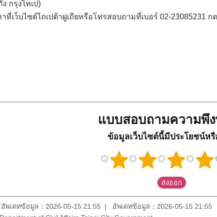
่ง กรุงไทเป)
าที่เว็บไซต์ไถเปต้าผู่เถียหรือโทรสอบถามที่เบอร์ 02-23085231 กด 7
แบบสอบถามความพึง
ข้อมูลเว็บไซต์นี้มีประโยชน์หร
อัพเดทข้อมูล：2026-05-15 21:55
อัพเดทข้อมูล：2026-05-15 21:55