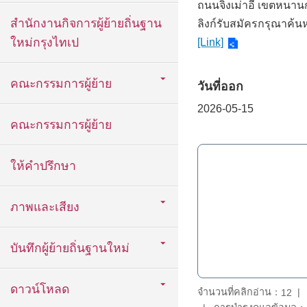
ถนนจิงเม่าอี เขตหนานกั
สำนักงานกิจการผู้ย้ายถิ่นฐาน
ลิงก์รับสมัครกรุณาค้นห
ใหม่กรุงไทเป
[Link]
คณะกรรมการผู้ย้าย
วันที่ออก
2026-05-15
คณะกรรมการผู้ย้าย
ให้คำปรึกษา
ภาพและเสียง
บันทึกผู้ย้ายถิ่นฐานใหม่
ดาวน์โหลด
จำนวนที่คลิกอ่าน：
12