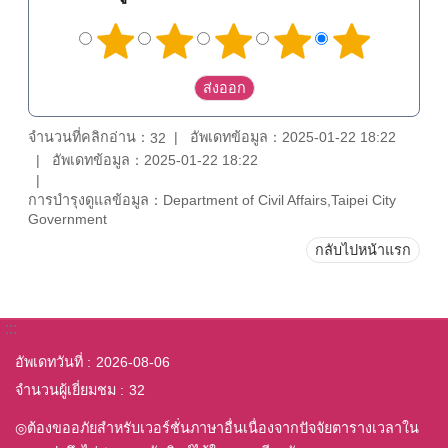
จำนวนที่คลิกอ่าน：
อัพเดทข้อมูล：2025-01-22 18:22
32
อัพเดทข้อมูล：2025-01-22 18:22
การบำรุงดูแลข้อมูล：Department of Civil Affairs,Taipei City
Government
กลับไปหน้าแรก
:::
อัพเดทวันที่
2026-08-06
จำนวนผู้เยี่ยมชม
32
◎ต้องขออภัยสำหรับเวอร์ชั่นภาษาอื่นเนื่องจากปัจจัยตารางเวลาใน