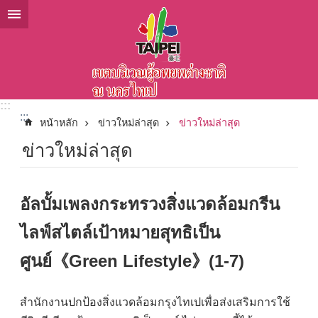
ข้ามไปที่บล็อกเนื้อหาหลัก
:::
:::
หน้าหลัก
ข่าวใหม่ล่าสุด
ข่าวใหม่ล่าสุด
ข่าวใหม่ล่าสุด
อัลบั้มเพลงกระทรวงสิ่งแวดล้อมกรีน
ไลฟ์สไตล์เป้าหมายสุทธิเป็น
ศูนย์《Green Lifestyle》(1-7)
สำนักงานปกป้องสิ่งแวดล้อมกรุงไทเปเพื่อส่งเสริมการใช้