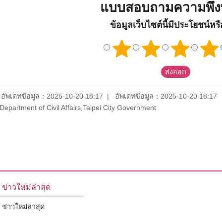
แบบสอบถามความพึง
ข้อมูลเว็บไซต์นี้มีประโยชน์หร
อัพเดทข้อมูล：2025-10-20 18:17
อัพเดทข้อมูล：2025-10-20 18:17
epartment of Civil Affairs,Taipei City Government
ข่าวใหม่ล่าสุด
ข่าวใหม่ล่าสุด