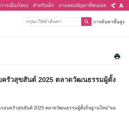
ทำการเมืองไทเป
สำหรับเด็ก
ถามตอบปัญหาที่พบบ่อย
การค้นหาขั้นสูง
ัวสุขสันต์ 2025 ตลาดวัฒนธรรมผู้ตั้ง
รอบครัวสุขสันต์ 2025 ตลาดวัฒนธรรมผู้ตั้งถิ่นฐานใหม่”ขอ