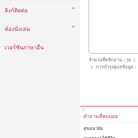
ลิงก์ติดต่อ
ห้องนั่งเล่น
เวอร์ชันภาษาอื่น
จำนวนที่คลิกอ่าน：
35
การบำรุงดูแลข้อมูล：D
:::
คำถามที่พบบ่อย
สุขอนามัย