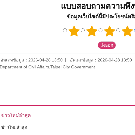
แบบสอบถามความพึง
ข้อมูลเว็บไซต์นี้มีประโยชน์หร
อัพเดทข้อมูล：2026-04-28 13:50
อัพเดทข้อมูล：2026-04-28 13:50
epartment of Civil Affairs,Taipei City Government
ข่าวใหม่ล่าสุด
ข่าวใหม่ล่าสุด