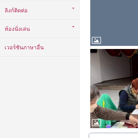
ลิงก์ติดต่อ
ห้องนั่งเล่น
เวอร์ชันภาษาอื่น