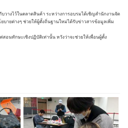
บวางไว้ในตลาดสินค้า ระหว่างการอบรมได้เชิญสำนักงานจัด
่างๆ ช่วยให้ผู้ตั้งถิ่นฐานใหม่ได้รับข่าวสารข้อมูลเพิ่ม
ักษะเชิงปฏิบัติเท่านั้น หวังว่าจะช่วยให้เพื่อนผู้ตั้ง