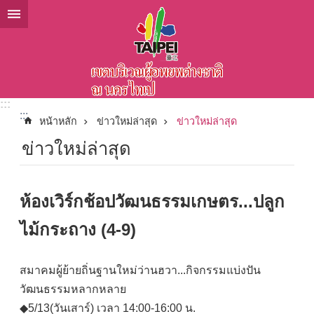
ข้ามไปที่บล็อกเนื้อหาหลัก
:::
:::
หน้าหลัก
ข่าวใหม่ล่าสุด
ข่าวใหม่ล่าสุด
ข่าวใหม่ล่าสุด
ห้องเวิร์กช้อปวัฒนธรรมเกษตร...ปลูก
ไม้กระถาง (4-9)
สมาคมผู้ย้ายถิ่นฐานใหม่ว่านฮวา...กิจกรรมแบ่งปัน
วัฒนธรรมหลากหลาย
◆5/13(วันเสาร์) เวลา 14:00-16:00 น.