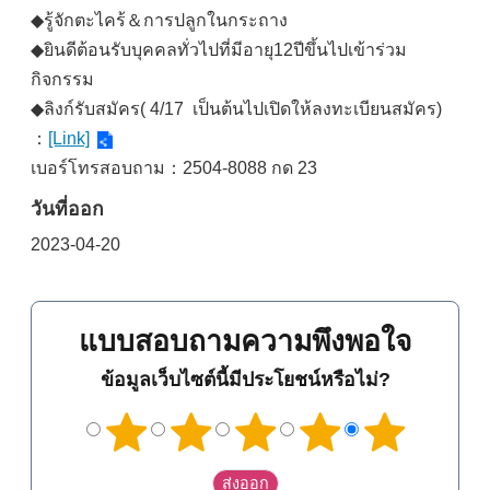
◆รู้จักตะไคร้＆การปลูกในกระถาง
◆ยินดีต้อนรับบุคคลทั่วไปที่มีอายุ12ปีขึ้นไปเข้าร่วม
กิจกรรม
◆ลิงก์รับสมัคร( 4/17 เป็นต้นไปเปิดให้ลงทะเบียนสมัคร)
：
[Link]
เบอร์โทรสอบถาม：2504-8088 กด 23
วันที่ออก
2023-04-20
แบบสอบถามความพึงพอใจ
ข้อมูลเว็บไซต์นี้มีประโยชน์หรือไม่?